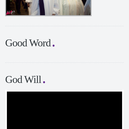
Good Word
God Will