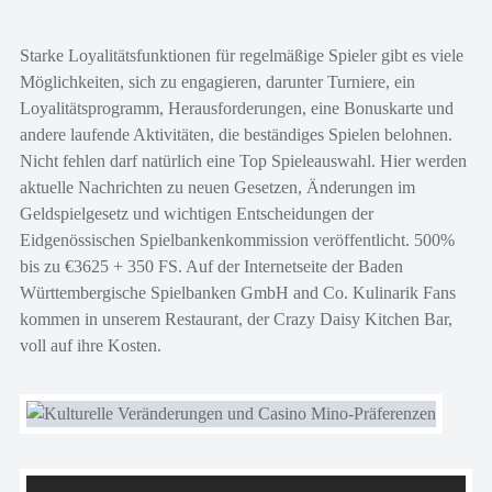
Starke Loyalitätsfunktionen für regelmäßige Spieler gibt es viele
Möglichkeiten, sich zu engagieren, darunter Turniere, ein
Loyalitätsprogramm, Herausforderungen, eine Bonuskarte und
andere laufende Aktivitäten, die beständiges Spielen belohnen.
Nicht fehlen darf natürlich eine Top Spieleauswahl. Hier werden
aktuelle Nachrichten zu neuen Gesetzen, Änderungen im
Geldspielgesetz und wichtigen Entscheidungen der
Eidgenössischen Spielbankenkommission veröffentlicht. 500%
bis zu €3625 + 350 FS. Auf der Internetseite der Baden
Württembergische Spielbanken GmbH and Co. Kulinarik Fans
kommen in unserem Restaurant, der Crazy Daisy Kitchen Bar,
voll auf ihre Kosten.