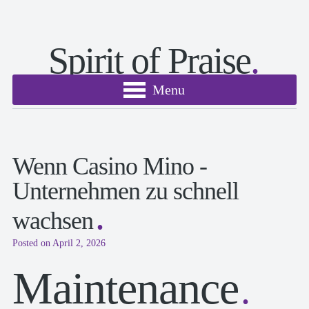
Spirit of Praise
Menu
Wenn Casino Mino -
Unternehmen zu schnell
wachsen
Posted on April 2, 2026
Maintenance