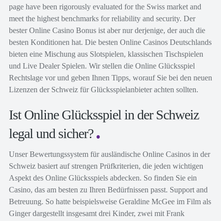
page have been rigorously evaluated for the Swiss market and
meet the highest benchmarks for reliability and security. Der
bester Online Casino Bonus ist aber nur derjenige, der auch die
besten Konditionen hat. Die besten Online Casinos Deutschlands
bieten eine Mischung aus Slotspielen, klassischen Tischspielen
und Live Dealer Spielen. Wir stellen die Online Glücksspiel
Rechtslage vor und geben Ihnen Tipps, worauf Sie bei den neuen
Lizenzen der Schweiz für Glücksspielanbieter achten sollten.
Ist Online Glücksspiel in der Schweiz
legal und sicher?
Unser Bewertungssystem für ausländische Online Casinos in der
Schweiz basiert auf strengen Prüfkriterien, die jeden wichtigen
Aspekt des Online Glücksspiels abdecken. So finden Sie ein
Casino, das am besten zu Ihren Bedürfnissen passt. Support and
Betreuung. So hatte beispielsweise Geraldine McGee im Film als
Ginger dargestellt insgesamt drei Kinder, zwei mit Frank