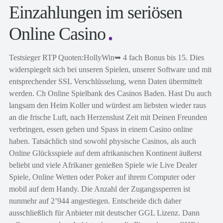
Einzahlungen im seriösen
Online Casino
Testsieger RTP Quoten:HollyWin➥ 4 fach Bonus bis 15. Dies
widerspiegelt sich bei unseren Spielen, unserer Software und mit
entsprechender SSL Verschlüsselung, wenn Daten übermittelt
werden. Ch Online Spielbank des Casinos Baden. Hast Du auch
langsam den Heim Koller und würdest am liebsten wieder raus
an die frische Luft, nach Herzenslust Zeit mit Deinen Freunden
verbringen, essen gehen und Spass in einem Casino online
haben. Tatsächlich sind sowohl physische Casinos, als auch
Online Glücksspiele auf dem afrikanischen Kontinent äußerst
beliebt und viele Afrikaner genießen Spiele wie Live Dealer
Spiele, Online Wetten oder Poker auf ihrem Computer oder
mobil auf dem Handy. Die Anzahl der Zugangssperren ist
nunmehr auf 2’944 angestiegen. Entscheide dich daher
ausschließlich für Anbieter mit deutscher GGL Lizenz. Dann