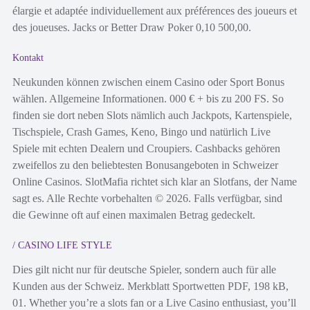
élargie et adaptée individuellement aux préférences des joueurs et
des joueuses. Jacks or Better Draw Poker 0,10 500,00.
Kontakt
Neukunden können zwischen einem Casino oder Sport Bonus
wählen. Allgemeine Informationen. 000 € + bis zu 200 FS. So
finden sie dort neben Slots nämlich auch Jackpots, Kartenspiele,
Tischspiele, Crash Games, Keno, Bingo und natürlich Live
Spiele mit echten Dealern und Croupiers. Cashbacks gehören
zweifellos zu den beliebtesten Bonusangeboten in Schweizer
Online Casinos. SlotMafia richtet sich klar an Slotfans, der Name
sagt es. Alle Rechte vorbehalten © 2026. Falls verfügbar, sind
die Gewinne oft auf einen maximalen Betrag gedeckelt.
/ CASINO LIFE STYLE
Dies gilt nicht nur für deutsche Spieler, sondern auch für alle
Kunden aus der Schweiz. Merkblatt Sportwetten PDF, 198 kB,
01. Whether you’re a slots fan or a Live Casino enthusiast, you’ll