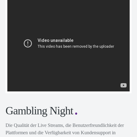
Gambling Night
Die Qualität der Live Streams, die Benutzerfreundlichkeit der
Plattformen und die Verfügbarkeit von Kundensupport in