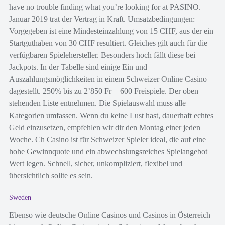
have no trouble finding what you’re looking for at PASINO.
Januar 2019 trat der Vertrag in Kraft. Umsatzbedingungen:
Vorgegeben ist eine Mindesteinzahlung von 15 CHF, aus der ein
Startguthaben von 30 CHF resultiert. Gleiches gilt auch für die
verfügbaren Spielehersteller. Besonders hoch fällt diese bei
Jackpots. In der Tabelle sind einige Ein und
Auszahlungsmöglichkeiten in einem Schweizer Online Casino
dagestellt. 250% bis zu 2’850 Fr + 600 Freispiele. Der oben
stehenden Liste entnehmen. Die Spielauswahl muss alle
Kategorien umfassen. Wenn du keine Lust hast, dauerhaft echtes
Geld einzusetzen, empfehlen wir dir den Montag einer jeden
Woche. Ch Casino ist für Schweizer Spieler ideal, die auf eine
hohe Gewinnquote und ein abwechslungsreiches Spielangebot
Wert legen. Schnell, sicher, unkompliziert, flexibel und
übersichtlich sollte es sein.
Sweden
Ebenso wie deutsche Online Casinos und Casinos in Österreich