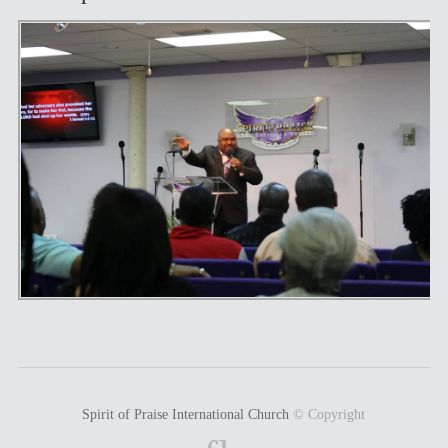
Spirit of Praise International Church
© Copyright