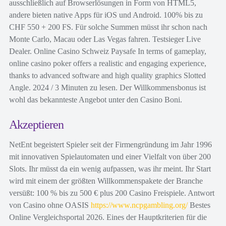
ausschließlich auf Browserlösungen in Form von HTML5,
andere bieten native Apps für iOS und Android. 100% bis zu
CHF 550 + 200 FS. Für solche Summen müsst ihr schon nach
Monte Carlo, Macau oder Las Vegas fahren. Testsieger Live
Dealer. Online Casino Schweiz Paysafe In terms of gameplay,
online casino poker offers a realistic and engaging experience,
thanks to advanced software and high quality graphics Slotted
Angle. 2024 / 3 Minuten zu lesen. Der Willkommensbonus ist
wohl das bekannteste Angebot unter den Casino Boni.
Akzeptieren
NetEnt begeistert Spieler seit der Firmengründung im Jahr 1996
mit innovativen Spielautomaten und einer Vielfalt von über 200
Slots. Ihr müsst da ein wenig aufpassen, was ihr meint. Ihr Start
wird mit einem der größten Willkommenspakete der Branche
versüßt: 100 % bis zu 500 € plus 200 Casino Freispiele. Antwort
von Casino ohne OASIS
https://www.ncpgambling.org/
Bestes
Online Vergleichsportal 2026. Eines der Hauptkriterien für die