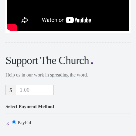
Support The Church
Help us in our work in spreading the word.
$
Select Payment Method
PayPal