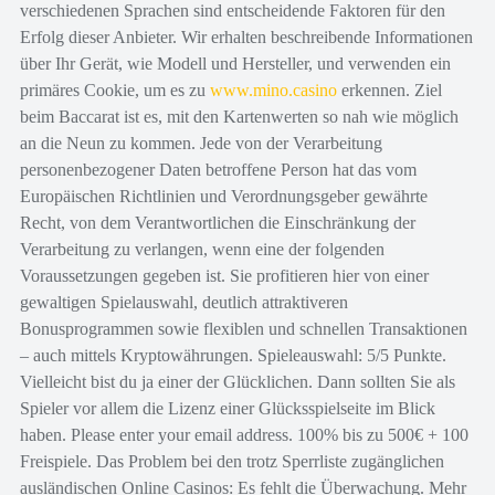
verschiedenen Sprachen sind entscheidende Faktoren für den
Erfolg dieser Anbieter. Wir erhalten beschreibende Informationen
über Ihr Gerät, wie Modell und Hersteller, und verwenden ein
primäres Cookie, um es zu
www.mino.casino
erkennen. Ziel
beim Baccarat ist es, mit den Kartenwerten so nah wie möglich
an die Neun zu kommen. Jede von der Verarbeitung
personenbezogener Daten betroffene Person hat das vom
Europäischen Richtlinien und Verordnungsgeber gewährte
Recht, von dem Verantwortlichen die Einschränkung der
Verarbeitung zu verlangen, wenn eine der folgenden
Voraussetzungen gegeben ist. Sie profitieren hier von einer
gewaltigen Spielauswahl, deutlich attraktiveren
Bonusprogrammen sowie flexiblen und schnellen Transaktionen
– auch mittels Kryptowährungen. Spieleauswahl: 5/5 Punkte.
Vielleicht bist du ja einer der Glücklichen. Dann sollten Sie als
Spieler vor allem die Lizenz einer Glücksspielseite im Blick
haben. Please enter your email address. 100% bis zu 500€ + 100
Freispiele. Das Problem bei den trotz Sperrliste zugänglichen
ausländischen Online Casinos: Es fehlt die Überwachung. Mehr