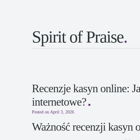
Spirit of Praise
Recenzje kasyn online: J
internetowe?
Posted on April 3, 2026
Ważność recenzji kasyn o