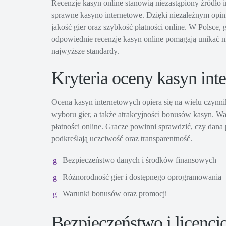
Recenzje kasyn online stanowią niezastąpiony źródło i
sprawne kasyno internetowe. Dzięki niezależnym op
jakość gier oraz szybkość płatności online. W Polsce, 
odpowiednie recenzje kasyn online pomagają unikać nie
najwyższe standardy.
Kryteria oceny kasyn int
Ocena kasyn internetowych opiera się na wielu czynn
wyboru gier, a także atrakcyjności bonusów kasyn. W
płatności online. Gracze powinni sprawdzić, czy dana p
podkreślają uczciwość oraz transparentność.
Bezpieczeństwo danych i środków finansowych
Różnorodność gier i dostępnego oprogramowania
Warunki bonusów oraz promocji
Bezpieczeństwo i licenc